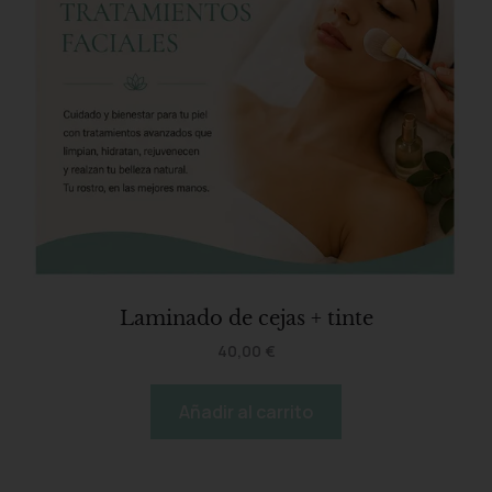
Laminado de cejas + tinte
40,00
€
Añadir al carrito