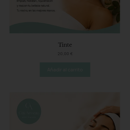
Tinte
20,00
€
Añadir al carrito