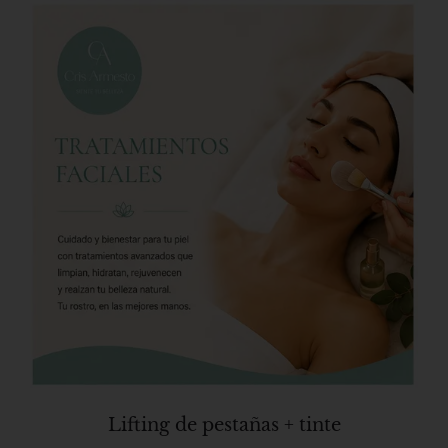
Lifting de pestañas + tinte