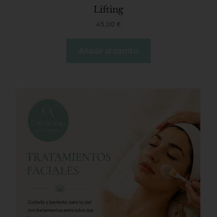
Lifting
45,00
€
Añadir al carrito