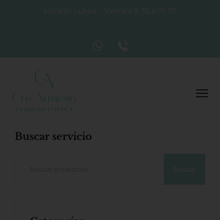
Horario: Lunes – Viernes 9:30 a 19:30
Buscar servicio
Buscar