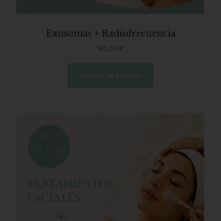
Exosomas + Radiofrecuencia
90,00
€
Añadir al carrito