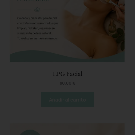
LPG Facial
80,00
€
Añadir al carrito