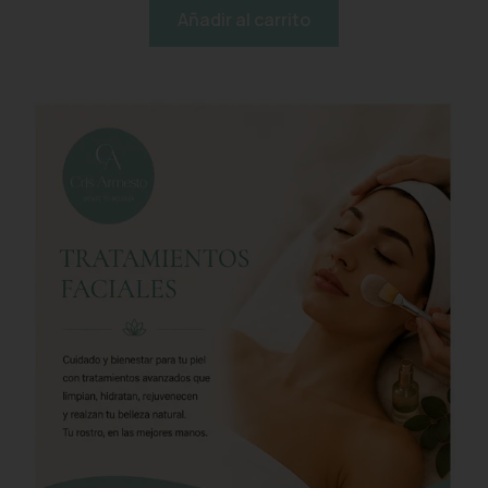
Añadir al carrito