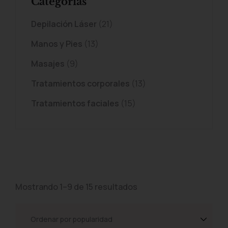
Categorías
Depilación Láser
(21)
Manos y Pies
(13)
Masajes
(9)
Tratamientos corporales
(13)
Tratamientos faciales
(15)
Mostrando 1–9 de 15 resultados