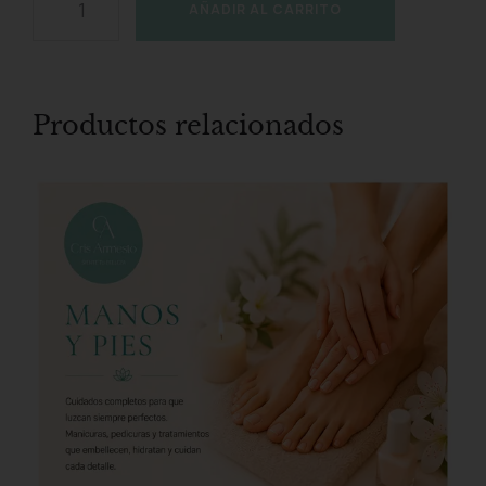
AÑADIR AL CARRITO
Productos relacionados