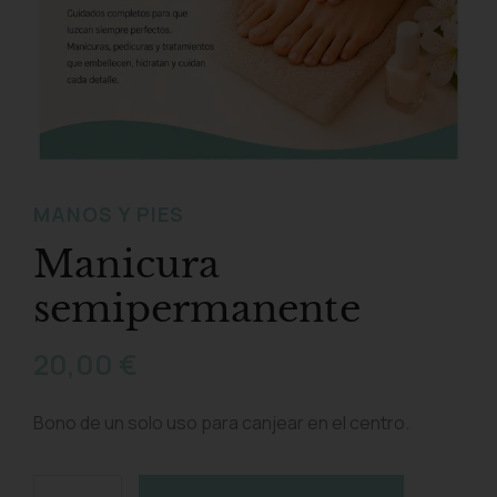
MANOS Y PIES
Manicura
semipermanente
20,00
€
Bono de un solo uso para canjear en el centro.