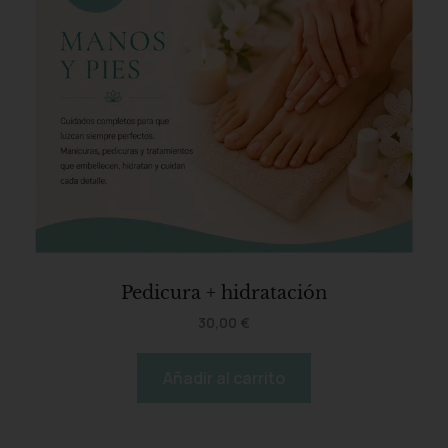
Pedicura + hidratación
30,00
€
Añadir al carrito