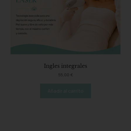
Ingles integrales
55,00
€
Añadir al carrito