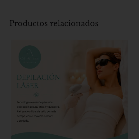
Productos relacionados