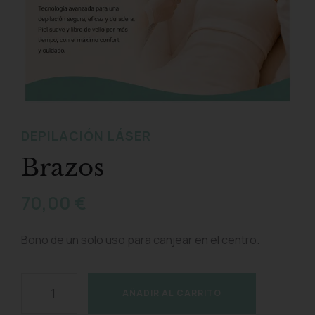
DEPILACIÓN LÁSER
Brazos
70,00
€
Bono de un solo uso para canjear en el centro.
AÑADIR AL CARRITO